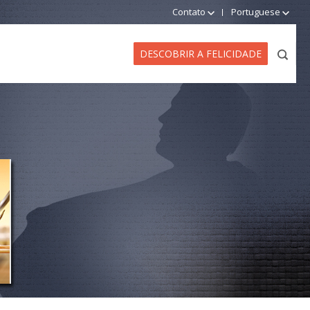
Contato
Portuguese
DESCOBRIR A FELICIDADE