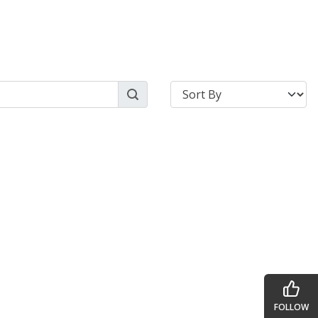
FOLLOW