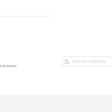
 and events