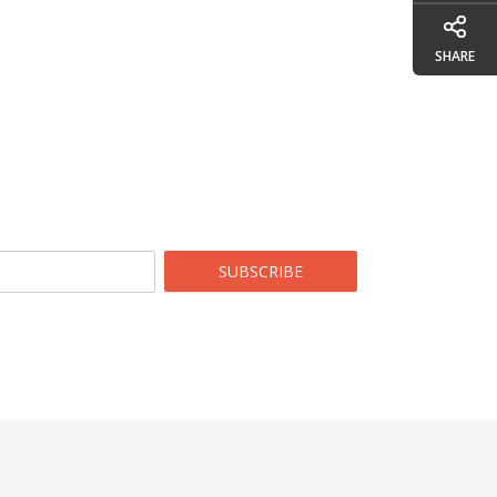
SHARE
SUBSCRIBE