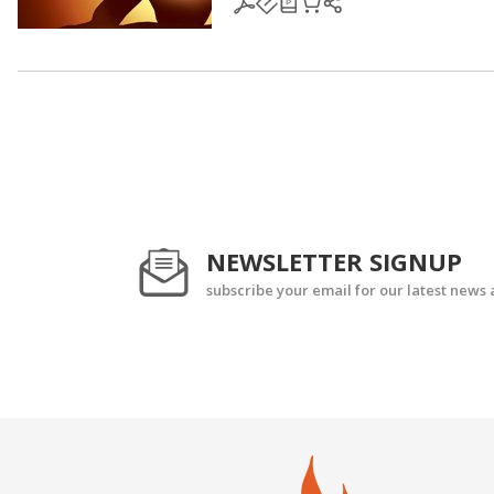
NEWSLETTER SIGNUP
subscribe your email for our latest news