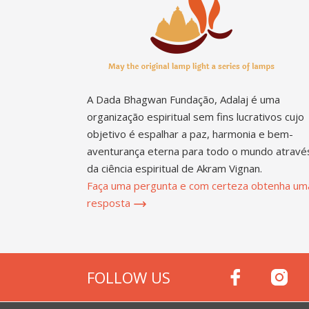
A Dada Bhagwan Fundação, Adalaj é uma
organização espiritual sem fins lucrativos cujo
objetivo é espalhar a paz, harmonia e bem-
aventurança eterna para todo o mundo atravé
da ciência espiritual de Akram Vignan.
Faça uma pergunta e com certeza obtenha um
resposta
FOLLOW US