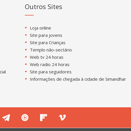
Outros Sites
Loja online
Site para jovens
Site para Crianças
Templo não-sectário
Web tv 24 horas
Web radio 24 horas
cial
Site para seguidores
Informações de chegada à cidade de Simandhar