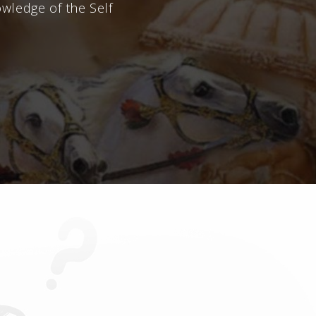
owledge of the Self