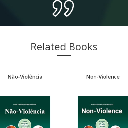
Related Books
Não-Violência
Non-Violence