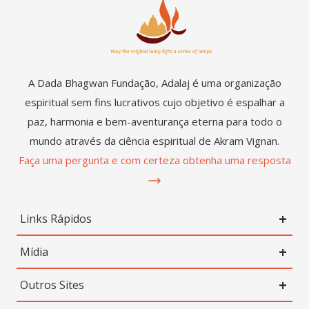
A Dada Bhagwan Fundação, Adalaj é uma organização
espiritual sem fins lucrativos cujo objetivo é espalhar a
paz, harmonia e bem-aventurança eterna para todo o
mundo através da ciência espiritual de Akram Vignan.
Faça uma pergunta e com certeza obtenha uma resposta
Links Rápidos
Mídia
Outros Sites