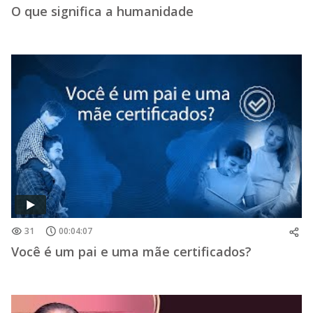
O que significa a humanidade
31
00:04:07
Você é um pai e uma mãe certificados?