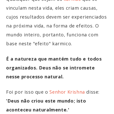
vinculam nesta vida, eles criam causas,
cujos resultados devem ser experienciados
na próxima vida, na forma de efeitos. O
mundo inteiro, portanto, funciona com
base neste "efeito" karmico.
É a natureza que mantém tudo e todos
organizados. Deus não se intromete
nesse processo natural.
Foi por isso que o
Senhor Krishna
disse:
‘Deus não criou este mundo; isto
aconteceu naturalmente.'