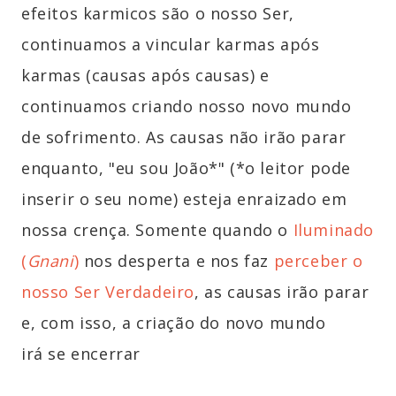
efeitos karmicos são o nosso Ser,
continuamos a vincular karmas após
karmas (causas após causas) e
continuamos criando nosso novo mundo
de sofrimento. As causas não irão parar
enquanto, "eu sou João*" (*o leitor pode
inserir o seu nome) esteja enraizado em
nossa crença. Somente quando o
Iluminado
(
Gnani
)
nos desperta e nos faz
perceber o
nosso Ser Verdadeiro
, as causas irão parar
e, com isso, a criação do novo mundo
irá se encerrar