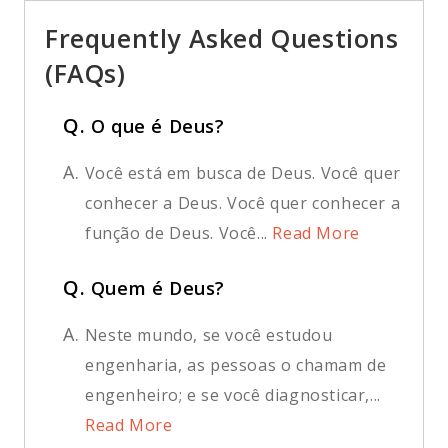
Frequently Asked Questions
(FAQs)
Q.
O que é Deus?
A.
Você está em busca de Deus. Você quer
conhecer a Deus. Você quer conhecer a
função de Deus. Você...
Read More
Q.
Quem é Deus?
A.
Neste mundo, se você estudou
engenharia, as pessoas o chamam de
engenheiro; e se você diagnosticar,...
Read More