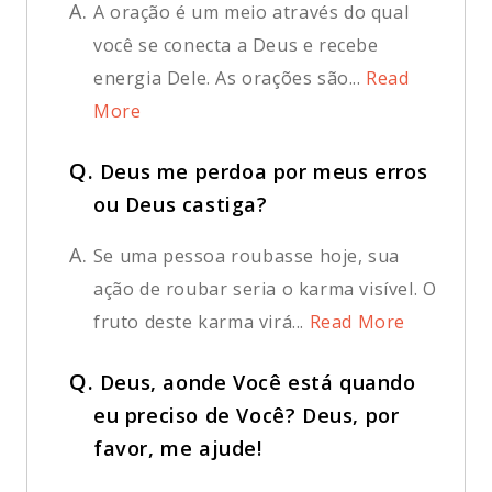
A.
A oração é um meio através do qual
você se conecta a Deus e recebe
energia Dele. As orações são...
Read
More
Q.
Deus me perdoa por meus erros
ou Deus castiga?
A.
Se uma pessoa roubasse hoje, sua
ação de roubar seria o karma visível. O
fruto deste karma virá...
Read More
Q.
Deus, aonde Você está quando
eu preciso de Você? Deus, por
favor, me ajude!