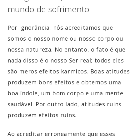
mundo de sofrimento
Por ignorância, nós acreditamos que
somos o nosso nome ou nosso corpo ou
nossa natureza. No entanto, o fato é que
nada disso é o nosso Ser real; todos eles
são meros efeitos karmicos. Boas atitudes
produzem bons efeitos e obtemos uma
boa índole, um bom corpo e uma mente
saudável. Por outro lado, atitudes ruins
produzem efeitos ruins.
Ao acreditar erroneamente que esses