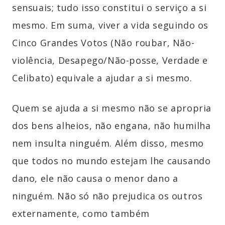
sensuais; tudo isso constitui o serviço a si
mesmo. Em suma, viver a vida seguindo os
Cinco Grandes Votos (Não roubar, Não-
violência, Desapego/Não-posse, Verdade e
Celibato) equivale a ajudar a si mesmo.
Quem se ajuda a si mesmo não se apropria
dos bens alheios, não engana, não humilha
nem insulta ninguém. Além disso, mesmo
que todos no mundo estejam lhe causando
dano, ele não causa o menor dano a
ninguém. Não só não prejudica os outros
externamente, como também