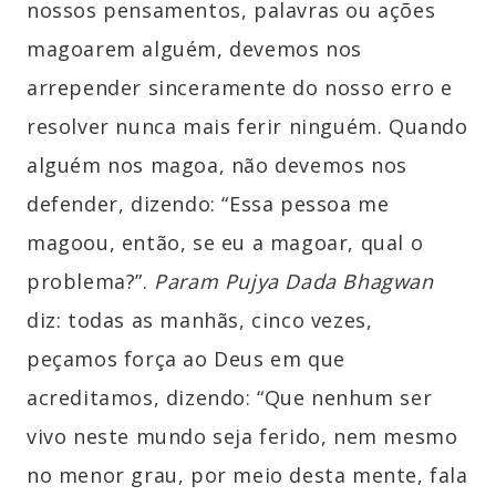
nossos pensamentos, palavras ou ações
magoarem alguém, devemos nos
arrepender sinceramente do nosso erro e
resolver nunca mais ferir ninguém. Quando
alguém nos magoa, não devemos nos
defender, dizendo: “Essa pessoa me
magoou, então, se eu a magoar, qual o
problema?”.
Param Pujya Dada Bhagwan
diz: todas as manhãs, cinco vezes,
peçamos força ao Deus em que
acreditamos, dizendo: “Que nenhum ser
vivo neste mundo seja ferido, nem mesmo
no menor grau, por meio desta mente, fala