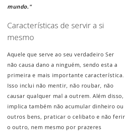
mundo."
Características de servir a si
mesmo
Aquele que serve ao seu verdadeiro Ser
não causa dano a ninguém, sendo esta a
primeira e mais importante característica.
Isso inclui não mentir, não roubar, não
causar qualquer mal a outrem. Além disso,
implica também não acumular dinheiro ou
outros bens, praticar o celibato e não ferir
o outro, nem mesmo por prazeres