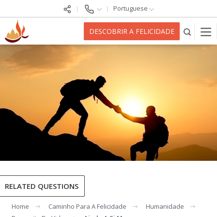
Portuguese
DESCOBRIR A FELICIDADE
RELATED QUESTIONS
Home
Caminho Para A Felicidade
Humanidade