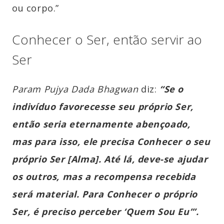
ou corpo.”
Conhecer o Ser, então servir ao
Ser
Param Pujya Dada Bhagwan
diz:
“Se o
indivíduo favorecesse seu próprio Ser,
então seria eternamente abençoado,
mas para isso, ele precisa Conhecer o seu
próprio Ser [Alma]. Até lá, deve-se ajudar
os outros, mas a recompensa recebida
será material. Para Conhecer o próprio
Ser, é preciso perceber ‘Quem Sou Eu’”.