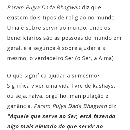
Param Pujya Dada Bhagwan
diz que
existem dois tipos de religião no mundo.
Uma é sobre servir ao mundo, onde os
beneficiários são as pessoas do mundo em
geral, e a segunda é sobre ajudar a si
mesmo, o verdadeiro Ser (o Ser, a Alma).
O que significa ajudar a si mesmo?
Significa viver uma vida livre de kashays,
ou seja, raiva, orgulho, manipulação e
ganância.
Param Pujya Dada Bhagwan
diz:
"Aquele que serve ao Ser, está fazendo
algo mais elevado do que servir ao