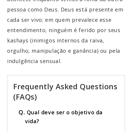
pessoa como Deus. Deus está presente em
cada ser vivo; em quem prevalece esse
entendimento, ninguém é ferido por seus
kashays (inimigos internos da raiva,
orgulho, manipulação e ganância) ou pela
indulgência sensual.
Frequently Asked Questions
(FAQs)
Q.
Qual deve ser o objetivo da
vida?