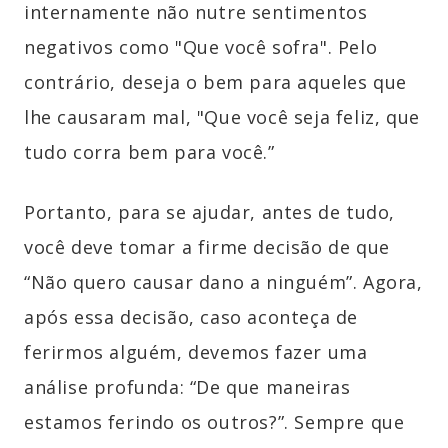
internamente não nutre sentimentos
negativos como "Que você sofra". Pelo
contrário, deseja o bem para aqueles que
lhe causaram mal, "Que você seja feliz, que
tudo corra bem para você.”
Portanto, para se ajudar, antes de tudo,
você deve tomar a firme decisão de que
“Não quero causar dano a ninguém”. Agora,
após essa decisão, caso aconteça de
ferirmos alguém, devemos fazer uma
análise profunda: “De que maneiras
estamos ferindo os outros?”. Sempre que