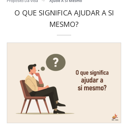
Proposito Da Vida
Ajude A Si Mesmo
O QUE SIGNIFICA AJUDAR A SI
MESMO?