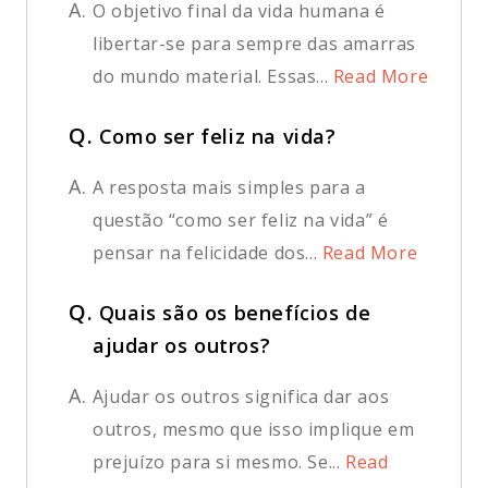
A.
O objetivo final da vida humana é
libertar-se para sempre das amarras
do mundo material. Essas...
Read More
Q.
Como ser feliz na vida?
A.
A resposta mais simples para a
questão “como ser feliz na vida” é
pensar na felicidade dos...
Read More
Q.
Quais são os benefícios de
ajudar os outros?
A.
Ajudar os outros significa dar aos
outros, mesmo que isso implique em
prejuízo para si mesmo. Se...
Read