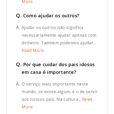
More
Q.
Como ajudar os outros?
A.
Ajudar os outros não significa
necessariamente ajudar apenas com
dinheiro. Também podemos ajudar...
Read More
Q.
Por que cuidar dos pais idosos
em casa é importante?
A.
O serviço mais importante neste
mundo, se existe algum, é o de servir
aos nossos pais. Na cultura...
Read
More