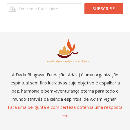
SUBSCRIBE
A Dada Bhagwan Fundação, Adalaj é uma organização
espiritual sem fins lucrativos cujo objetivo é espalhar a
paz, harmonia e bem-aventurança eterna para todo o
mundo através da ciência espiritual de Akram Vignan.
Faça uma pergunta e com certeza obtenha uma resposta