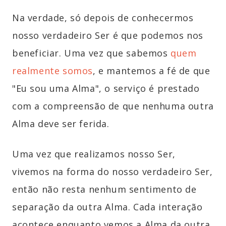
Na verdade, só depois de conhecermos
nosso verdadeiro Ser é que podemos nos
beneficiar. Uma vez que sabemos
quem
realmente somos
, e mantemos a fé de que
"Eu sou uma Alma", o serviço é prestado
com a compreensão de que nenhuma outra
Alma deve ser ferida.
Uma vez que realizamos nosso Ser,
vivemos na forma do nosso verdadeiro Ser,
então não resta nenhum sentimento de
separação da outra Alma. Cada interação
acontece enquanto vemos a Alma da outra