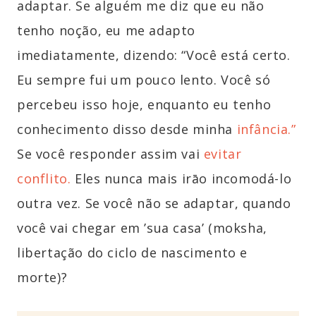
adaptar. Se alguém me diz que eu não
tenho noção, eu me adapto
imediatamente, dizendo: “Você está certo.
Eu sempre fui um pouco lento. Você só
percebeu isso hoje, enquanto eu tenho
conhecimento disso desde minha
infância.”
Se você responder assim vai
evitar
conflito.
Eles nunca mais irāo incomodá-lo
outra vez. Se você não se adaptar, quando
você vai chegar em ’sua casa’ (moksha,
libertação do ciclo de nascimento e
morte)?