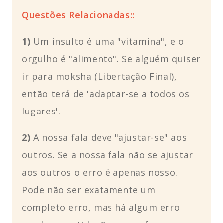
Questões Relacionadas::
1)
Um insulto é uma "vitamina", e o
orgulho é "alimento". Se alguém quiser
ir para moksha (Libertação Final),
então terá de 'adaptar-se a todos os
lugares'.
2)
A nossa fala deve "ajustar-se" aos
outros. Se a nossa fala não se ajustar
aos outros o erro é apenas nosso.
Pode não ser exatamente um
completo erro, mas há algum erro