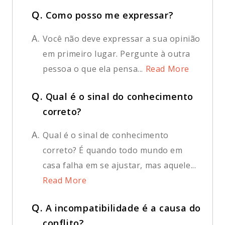
Q.
Como posso me expressar?
A.
Você não deve expressar a sua opinião
em primeiro lugar. Pergunte à outra
pessoa o que ela pensa...
Read More
Q.
Qual é o sinal do conhecimento
correto?
A.
Qual é o sinal de conhecimento
correto? É quando todo mundo em
casa falha em se ajustar, mas aquele...
Read More
Q.
A incompatibilidade é a causa do
conflito?