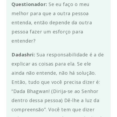
Questionador:
Se eu faço o meu
melhor para que a outra pessoa
entenda, então depende da outra
pessoa fazer um esforço para
entender?
Dadashri:
Sua responsabilidade é a de
explicar as coisas para ela. Se ele
ainda não entende, não há solução.
Então, tudo que você precisa dizer é:
“Dada Bhagwan! (Dirija-se ao Senhor
dentro dessa pessoa) Dê-lhe a luz da
compreensão”. Você tem que dizer