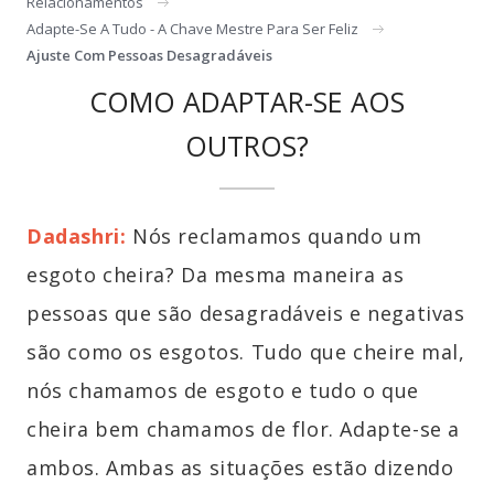
Relacionamentos
Adapte-Se A Tudo - A Chave Mestre Para Ser Feliz
Ajuste Com Pessoas Desagradáveis
COMO ADAPTAR-SE AOS
OUTROS?
Dadashri:
Nós reclamamos quando um
esgoto cheira? Da mesma maneira as
pessoas que são desagradáveis e negativas
são como os esgotos. Tudo que cheire mal,
nós chamamos de esgoto e tudo o que
cheira bem chamamos de flor. Adapte-se a
ambos. Ambas as situações estão dizendo