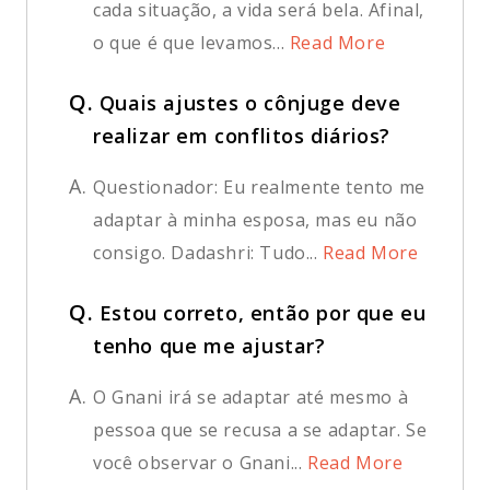
cada situação, a vida será bela. Afinal,
o que é que levamos...
Read More
Q.
Quais ajustes o cônjuge deve
realizar em conflitos diários?
A.
Questionador: Eu realmente tento me
adaptar à minha esposa, mas eu não
consigo. Dadashri: Tudo...
Read More
Q.
Estou correto, então por que eu
tenho que me ajustar?
A.
O Gnani irá se adaptar até mesmo à
pessoa que se recusa a se adaptar. Se
você observar o Gnani...
Read More