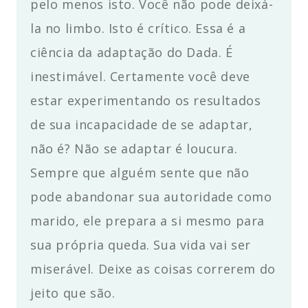
pelo menos isto. Você não pode deixá-
la no limbo. Isto é crítico. Essa é a
ciência da adaptação do Dada. É
inestimável. Certamente você deve
estar experimentando os resultados
de sua incapacidade de se adaptar,
não é? Não se adaptar é loucura.
Sempre que alguém sente que não
pode abandonar sua autoridade como
marido, ele prepara a si mesmo para
sua própria queda. Sua vida vai ser
miserável. Deixe as coisas correrem do
jeito que são.