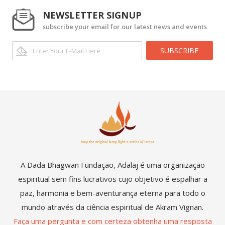
NEWSLETTER SIGNUP
subscribe your email for our latest news and events
SUBSCRIBE
A Dada Bhagwan Fundação, Adalaj é uma organização
espiritual sem fins lucrativos cujo objetivo é espalhar a
paz, harmonia e bem-aventurança eterna para todo o
mundo através da ciência espiritual de Akram Vignan.
Faça uma pergunta e com certeza obtenha uma resposta