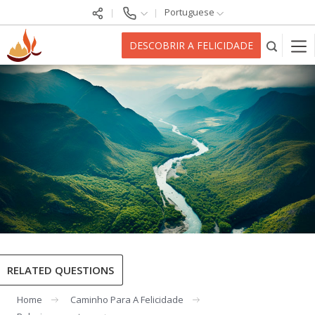
Portuguese
DESCOBRIR A FELICIDADE
RELATED QUESTIONS
Home
Caminho Para A Felicidade