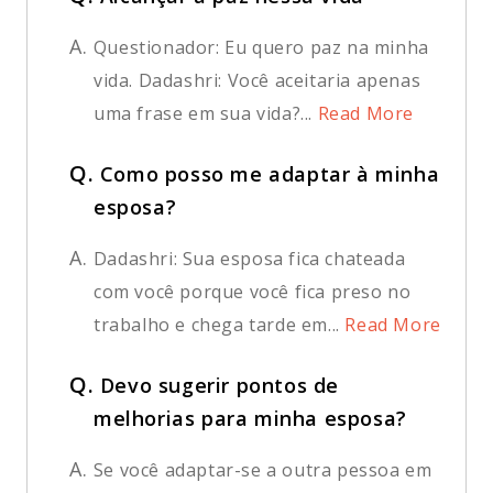
A.
Questionador: Eu quero paz na minha
vida. Dadashri: Você aceitaria apenas
uma frase em sua vida?...
Read More
Q.
Como posso me adaptar à minha
esposa?
A.
Dadashri: Sua esposa fica chateada
com você porque você fica preso no
trabalho e chega tarde em...
Read More
Q.
Devo sugerir pontos de
melhorias para minha esposa?
A.
Se você adaptar-se a outra pessoa em