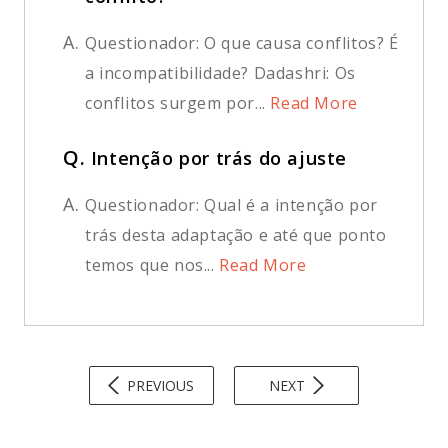
A.
Questionador: O que causa conflitos? É
a incompatibilidade? Dadashri: Os
conflitos surgem por...
Read More
Q.
Intenção por trás do ajuste
A.
Questionador: Qual é a intenção por
trás desta adaptação e até que ponto
temos que nos...
Read More
PREVIOUS
NEXT