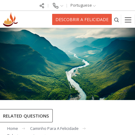
Portuguese
DESCOBRIR A FELICIDADE
RELATED QUESTIONS
Home
Caminho Para A Felicidade