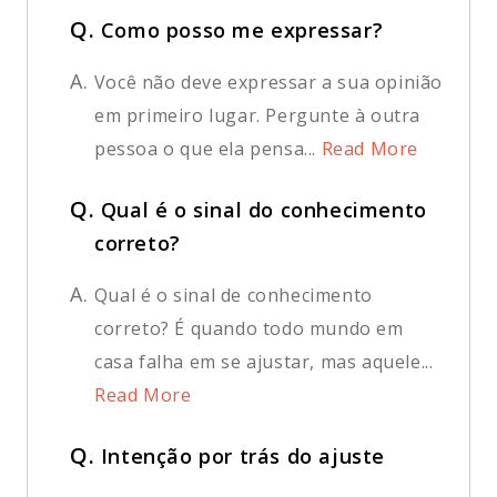
Q.
Como posso me expressar?
A.
Você não deve expressar a sua opinião
em primeiro lugar. Pergunte à outra
pessoa o que ela pensa...
Read More
Q.
Qual é o sinal do conhecimento
correto?
A.
Qual é o sinal de conhecimento
correto? É quando todo mundo em
casa falha em se ajustar, mas aquele...
Read More
Q.
Intenção por trás do ajuste