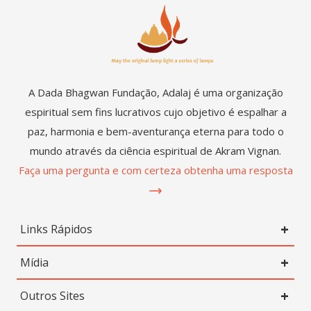
A Dada Bhagwan Fundação, Adalaj é uma organização
espiritual sem fins lucrativos cujo objetivo é espalhar a
paz, harmonia e bem-aventurança eterna para todo o
mundo através da ciência espiritual de Akram Vignan.
Faça uma pergunta e com certeza obtenha uma resposta
Links Rápidos
Mídia
Outros Sites