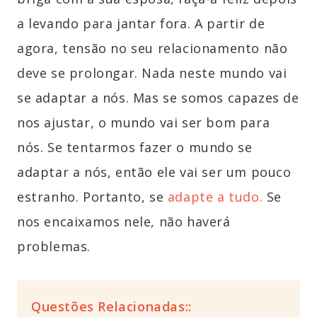
a levando para jantar fora. A partir de
agora, tensão no seu relacionamento não
deve se prolongar. Nada neste mundo vai
se adaptar a nós. Mas se somos capazes de
nos ajustar, o mundo vai ser bom para
nós. Se tentarmos fazer o mundo se
adaptar a nós, então ele vai ser um pouco
estranho. Portanto, se
adapte a tudo.
Se
nos encaixamos nele, não haverá
problemas.
Questões Relacionadas::