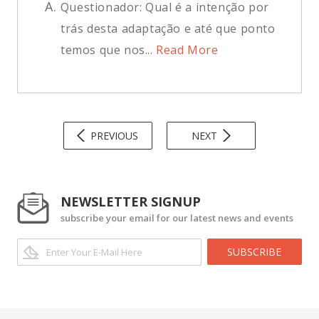
A.
Questionador: Qual é a intenção por
trás desta adaptação e até que ponto
temos que nos...
Read More
PREVIOUS
NEXT
NEWSLETTER SIGNUP
subscribe your email for our latest news and events
SUBSCRIBE