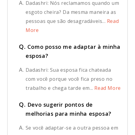
A.
Dadashri: Nós reclamamos quando um
esgoto cheira? Da mesma maneira as
pessoas que são desagradáveis...
Read
More
Q.
Como posso me adaptar à minha
esposa?
A.
Dadashri: Sua esposa fica chateada
com você porque você fica preso no
trabalho e chega tarde em...
Read More
Q.
Devo sugerir pontos de
melhorias para minha esposa?
A.
Se você adaptar-se a outra pessoa em