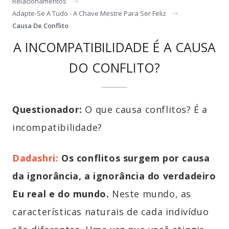
Relacionamentos
Adapte-Se A Tudo - A Chave Mestre Para Ser Feliz
Causa De Conflito
A INCOMPATIBILIDADE É A CAUSA
DO CONFLITO?
Questionador:
O que causa conflitos? É a
incompatibilidade?
Dadashri:
Os conflitos surgem por causa
da ignorância, a ignorância do verdadeiro
Eu real e do mundo.
Neste mundo, as
características naturais de cada indivíduo