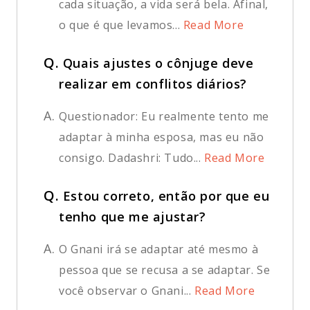
cada situação, a vida será bela. Afinal,
o que é que levamos...
Read More
Q.
Quais ajustes o cônjuge deve
realizar em conflitos diários?
A.
Questionador: Eu realmente tento me
adaptar à minha esposa, mas eu não
consigo. Dadashri: Tudo...
Read More
Q.
Estou correto, então por que eu
tenho que me ajustar?
A.
O Gnani irá se adaptar até mesmo à
pessoa que se recusa a se adaptar. Se
você observar o Gnani...
Read More