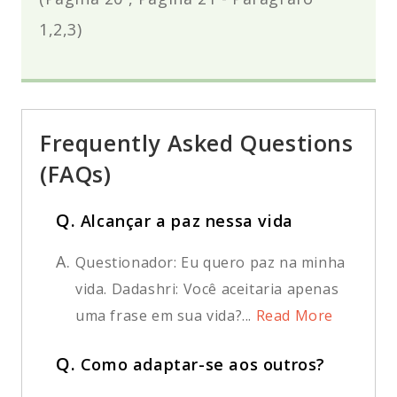
1,2,3
)
Frequently Asked Questions
(FAQs)
Q.
Alcançar a paz nessa vida
A.
Questionador: Eu quero paz na minha
vida. Dadashri: Você aceitaria apenas
uma frase em sua vida?...
Read More
Q.
Como adaptar-se aos outros?