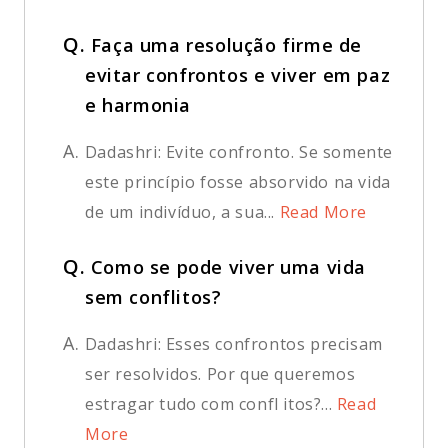
Q.
Faça uma resolução firme de
evitar confrontos e viver em paz
e harmonia
A.
Dadashri: Evite confronto. Se somente
este princípio fosse absorvido na vida
de um indivíduo, a sua...
Read More
Q.
Como se pode viver uma vida
sem conflitos?
A.
Dadashri: Esses confrontos precisam
ser resolvidos. Por que queremos
estragar tudo com confl itos?...
Read
More