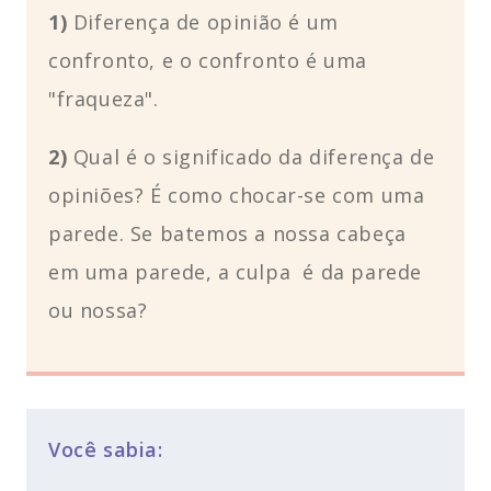
1)
Diferença de opinião é um
confronto, e o confronto é uma
"fraqueza".
2)
Qual é o significado da diferença de
opiniões? É como chocar-se com uma
parede. Se batemos a nossa cabeça
em uma parede, a culpa é da parede
ou nossa?
Você sabia: