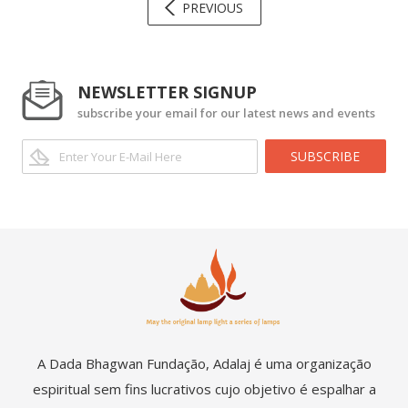
PREVIOUS
NEWSLETTER SIGNUP
subscribe your email for our latest news and events
SUBSCRIBE
A Dada Bhagwan Fundação, Adalaj é uma organização
espiritual sem fins lucrativos cujo objetivo é espalhar a