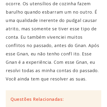
ocorre. Os utensílios de cozinha fazem
barulho quando esbarram um no outro. É
uma qualidade inerente do pudgal causar
atrito, mas somente se tiver esse tipo de
conta. Eu também vivenciei muitos
conflitos no passado, antes do Gnan. Após
esse Gnan, eu não tenho confl ito. Esse
Gnan é a experiência. Com esse Gnan, eu
resolvi todas as minha contas do passado.
Você ainda tem que resolver as suas.
Questões Relacionadas: