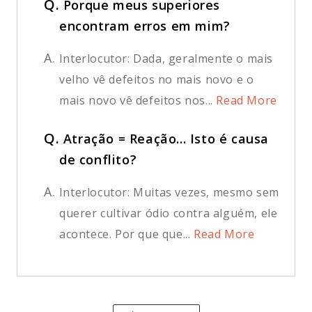
Q.
Porque meus superiores
encontram erros em mim?
A.
Interlocutor: Dada, geralmente o mais
velho vê defeitos no mais novo e o
mais novo vê defeitos nos...
Read More
Q.
Atração = Reação... Isto é causa
de conflito?
A.
Interlocutor: Muitas vezes, mesmo sem
querer cultivar ódio contra alguém, ele
acontece. Por que que...
Read More