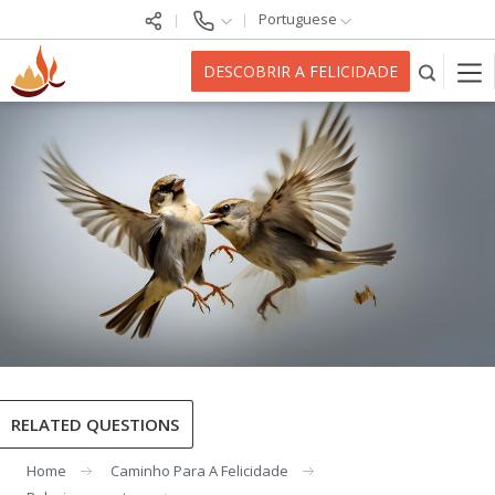
Portuguese
DESCOBRIR A FELICIDADE
RELATED QUESTIONS
Home
Caminho Para A Felicidade