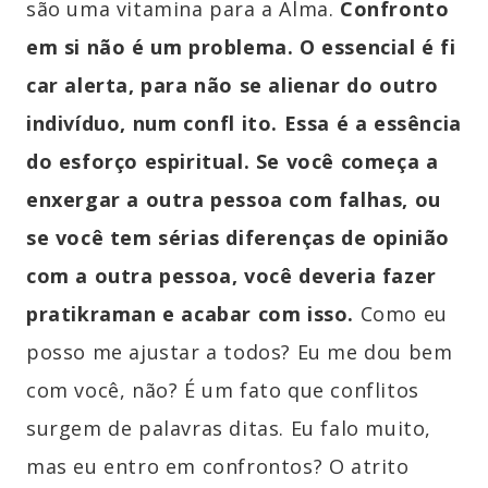
são uma vitamina para a Alma.
Confronto
em si não é um problema. O essencial é fi
car alerta, para não se alienar do outro
indivíduo, num confl ito. Essa é a essência
do esforço espiritual. Se você começa a
enxergar a outra pessoa com falhas, ou
se você tem sérias diferenças de opinião
com a outra pessoa, você deveria fazer
pratikraman e acabar com isso.
Como eu
posso me ajustar a todos? Eu me dou bem
com você, não? É um fato que conflitos
surgem de palavras ditas. Eu falo muito,
mas eu entro em confrontos? O atrito