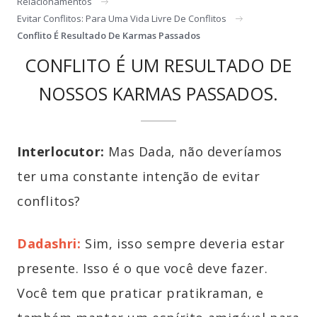
Relacionamentos
Evitar Conflitos: Para Uma Vida Livre De Conflitos
Conflito É Resultado De Karmas Passados
CONFLITO É UM RESULTADO DE
NOSSOS KARMAS PASSADOS.
Interlocutor:
Mas Dada, não deveríamos
ter uma constante intenção de evitar
conflitos?
Dadashri:
Sim, isso sempre deveria estar
presente. Isso é o que você deve fazer.
Você tem que praticar pratikraman, e