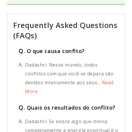
Frequently Asked Questions
(FAQs)
Q.
O que causa conflto?
A.
Dadashri: Nesse mundo, todos
conflitos com que você se depara são
devidos inteiramente aos seus...
Read
More
Q.
Quais os resultados do conflito?
A.
Dadashri: Se existe algo que drena
completamente a energia espiritual é o