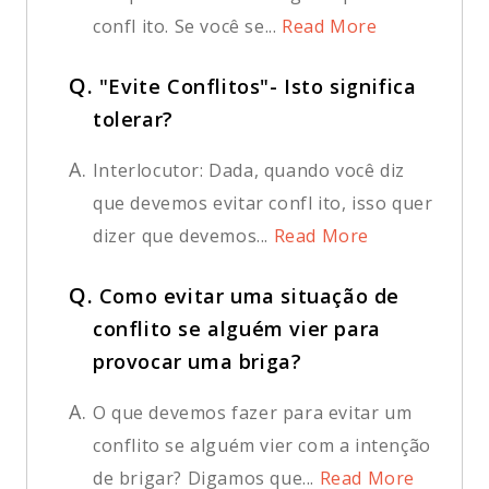
confl ito. Se você se...
Read More
Q.
"Evite Conflitos"- Isto significa
tolerar?
A.
Interlocutor: Dada, quando você diz
que devemos evitar confl ito, isso quer
dizer que devemos...
Read More
Q.
Como evitar uma situação de
conflito se alguém vier para
provocar uma briga?
A.
O que devemos fazer para evitar um
conflito se alguém vier com a intenção
de brigar? Digamos que...
Read More