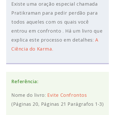
Existe uma oração especial chamada
Pratikraman para pedir perdão para
todos aqueles com os quais você
entrou em confronto . Há um livro que
explica este processo em detalhes:
A
Ciência do Karma.
Referência:
Nome do livro:
Evite Confrontos
(Páginas 20, Páginas 21 Parágrafos 1-3)