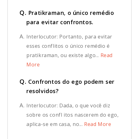
Q.
Pratikraman, o único remédio
para evitar confrontos.
A.
Interlocutor: Portanto, para evitar
esses conflitos o único remédio é
pratikraman, ou existe algo...
Read
More
Q.
Confrontos do ego podem ser
resolvidos?
A.
Interlocutor: Dada, o que você diz
sobre os confl itos nascerem do ego,
aplica-se em casa, no...
Read More