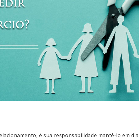
 relacionamento, é sua responsabilidade mantê-lo em di