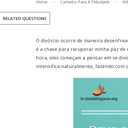
Home
Caminho Para A Felicidade
Re
RELATED QUESTIONS
O divórcio ocorre de maneira desenfrea
é a chave para recuperar minha paz de
hora, eles começam a pensar em se divo
intensifica naturalmente, fazendo com