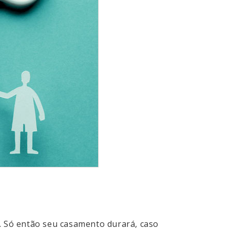
a. Só então seu casamento durará, caso