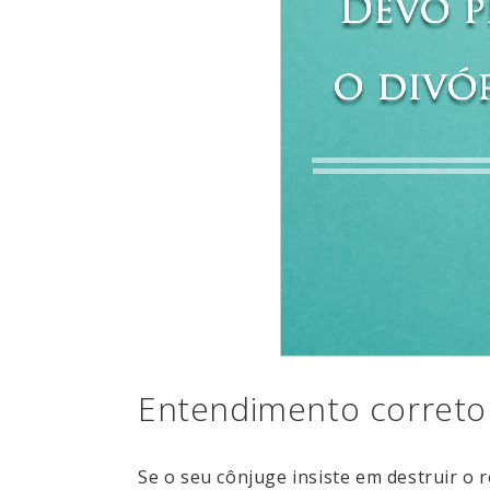
Entendimento correto
Se o seu cônjuge insiste em destruir o