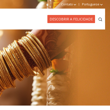
Contato
Portuguese
DESCOBRIR A FELICIDADE