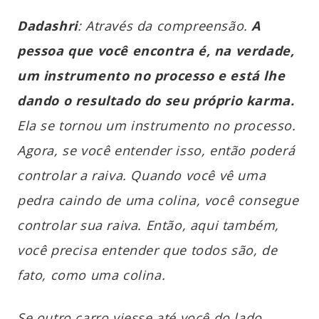
Dadashri
: Através da compreensão.
A
pessoa que você encontra é, na verdade,
um instrumento no processo e está lhe
dando o resultado do seu próprio karma.
Ela se tornou um instrumento no processo.
Agora, se você entender isso, então poderá
controlar a raiva. Quando você vê uma
pedra caindo de uma colina, você consegue
controlar sua raiva. Então, aqui também,
você precisa entender que todos são, de
fato, como uma colina.
Se outro carro viesse até você do lado