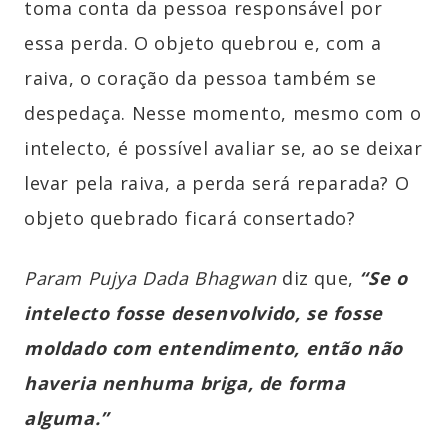
toma conta da pessoa responsável por
essa perda. O objeto quebrou e, com a
raiva, o coração da pessoa também se
despedaça. Nesse momento, mesmo com o
intelecto, é possível avaliar se, ao se deixar
levar pela raiva, a perda será reparada? O
objeto quebrado ficará consertado?
Param Pujya Dada Bhagwan
diz que,
“Se o
intelecto fosse desenvolvido, se fosse
moldado com entendimento, então não
haveria nenhuma briga, de forma
alguma.”