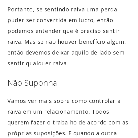
Portanto, se sentindo raiva uma perda
puder ser convertida em lucro, então
podemos entender que é preciso sentir
raiva. Mas se não houver benefício algum,
então devemos deixar aquilo de lado sem
sentir qualquer raiva.
Não Suponha
Vamos ver mais sobre como controlar a
raiva em um relacionamento. Todos
querem fazer o trabalho de acordo com as
próprias suposições. E quando a outra