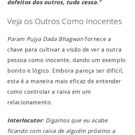
defeitos dos outros, tudo cessa.”
Veja os Outros Como Inocentes
Param Pujya Dada Bhagwan
fornece a
chave para cultivar a visão de ver a outra
pessoa como inocente, dando um exemplo
bonito e lógico. Embora pareça ser difícil,
esta é a maneira mais eficaz de entender
como controlar a raiva em um
relacionamento.
Interlocutor
: Digamos que eu acabe
ficando com raiva de alguém próximo a