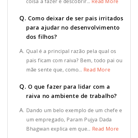
coisa a fazer é descobrir...
Read More
Q.
Como deixar de ser pais irritados
para ajudar no desenvolvimento
dos filhos?
A.
Qual é a principal razão pela qual os
pais ficam com raiva? Bem, todo pai ou
mãe sente que, como...
Read More
Q.
O que fazer para lidar com a
raiva no ambiente de trabalho?
A.
Dando um belo exemplo de um chefe e
um empregado, Param Pujya Dada
Bhagwan explica em que...
Read More