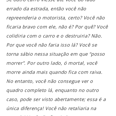
errado da estrada, então você não
repreenderia o motorista, certo? Você não
ficaria bravo com ele, não é? Por quê? Você
colidiria com o carro e o destruiria? Não.
Por que você não faria isso lá? Você se
torna sábio nessa situação em que “posso
morrer”. Por outro lado, ó mortal, você
morre ainda mais quando fica com raiva.
No entanto, você não consegue ver o
quadro completo lá, enquanto no outro
caso, pode ser visto abertamente; essa é a
única diferença! Você não retaliaria na