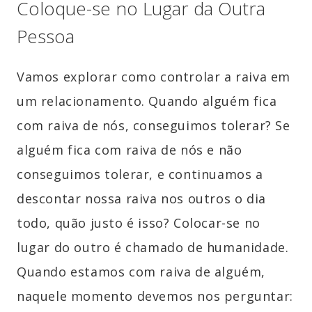
Coloque-se no Lugar da Outra
Pessoa
Vamos explorar como controlar a raiva em
um relacionamento. Quando alguém fica
com raiva de nós, conseguimos tolerar? Se
alguém fica com raiva de nós e não
conseguimos tolerar, e continuamos a
descontar nossa raiva nos outros o dia
todo, quão justo é isso? Colocar-se no
lugar do outro é chamado de humanidade.
Quando estamos com raiva de alguém,
naquele momento devemos nos perguntar: