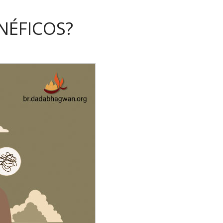
NÉFICOS?