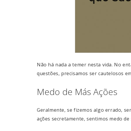
Não há nada a temer nesta vida. No en
questões, precisamos ser cautelosos e
Medo de Más Ações
Geralmente, se fizemos algo errado, 
ações secretamente, sentimos medo de 