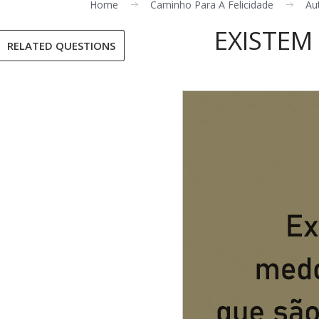
Home
Caminho Para A Felicidade
Au
EXISTEM
RELATED QUESTIONS