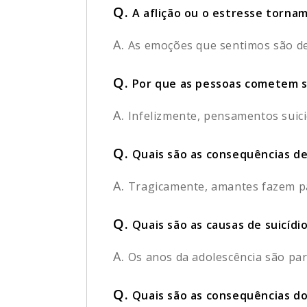
Q.
A aflição ou o estresse tornam
A.
As emoções que sentimos são der
Q.
Por que as pessoas cometem s
A.
Infelizmente, pensamentos suici
Q.
Quais são as consequências de
A.
Tragicamente, amantes fazem pac
Q.
Quais são as causas de suicíd
A.
Os anos da adolescência são par
Q.
Quais são as consequências do