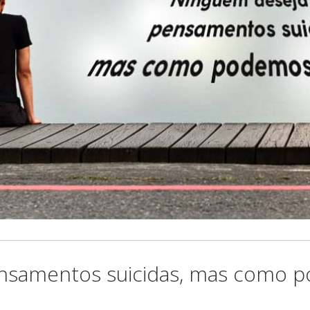
nsamentos suicidas, mas como p