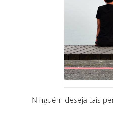
Ninguém deseja tais pe