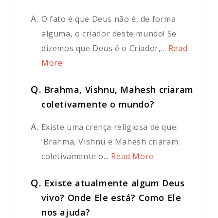
A.
O fato é que Deus não é, de forma
alguma, o criador deste mundo! Se
dizemos que Deus é o Criador,...
Read
More
Q.
Brahma, Vishnu, Mahesh criaram
coletivamente o mundo?
A.
Existe uma crença religiosa de que:
‘Brahma, Vishnu e Mahesh criaram
coletivamente o...
Read More
Q.
Existe atualmente algum Deus
vivo? Onde Ele está? Como Ele
nos ajuda?