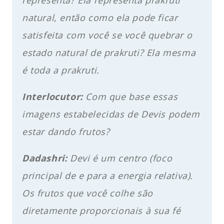
natural, então como ela pode ficar
satisfeita com você se você quebrar o
estado natural de prakruti? Ela mesma
é toda a prakruti.
Interlocutor:
Com que base essas
imagens estabelecidas de Devis podem
estar dando frutos?
Dadashri:
Devi é um centro (foco
principal de e para a energia relativa).
Os frutos que você colhe são
diretamente proporcionais à sua fé