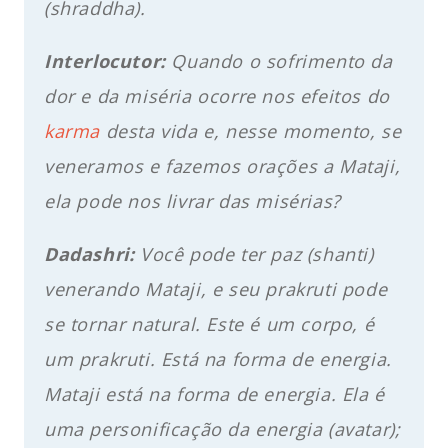
(shraddha).
Interlocutor:
Quando o sofrimento da
dor e da miséria ocorre nos efeitos do
karma
desta vida e, nesse momento, se
veneramos e fazemos orações a Mataji,
ela pode nos livrar das misérias?
Dadashri:
Você pode ter paz (shanti)
venerando Mataji, e seu prakruti pode
se tornar natural. Este é um corpo, é
um prakruti. Está na forma de energia.
Mataji está na forma de energia. Ela é
uma personificação da energia (avatar);