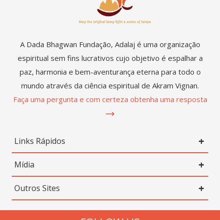
A Dada Bhagwan Fundação, Adalaj é uma organização
espiritual sem fins lucrativos cujo objetivo é espalhar a
paz, harmonia e bem-aventurança eterna para todo o
mundo através da ciência espiritual de Akram Vignan.
Faça uma pergunta e com certeza obtenha uma resposta
Links Rápidos
Mídia
Outros Sites