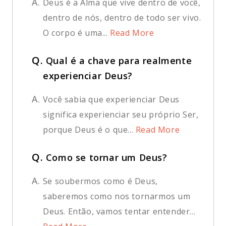
A.
Deus é a Alma que vive dentro de você,
dentro de nós, dentro de todo ser vivo.
O corpo é uma...
Read More
Q.
Qual é a chave para realmente
experienciar Deus?
A.
Você sabia que experienciar Deus
significa experienciar seu próprio Ser,
porque Deus é o que...
Read More
Q.
Como se tornar um Deus?
A.
Se soubermos como é Deus,
saberemos como nos tornarmos um
Deus. Então, vamos tentar entender...