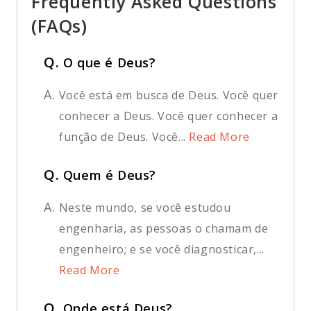
Frequently Asked Questions
(FAQs)
Q.
O que é Deus?
A.
Você está em busca de Deus. Você quer
conhecer a Deus. Você quer conhecer a
função de Deus. Você...
Read More
Q.
Quem é Deus?
A.
Neste mundo, se você estudou
engenharia, as pessoas o chamam de
engenheiro; e se você diagnosticar,...
Read More
Q.
Onde está Deus?