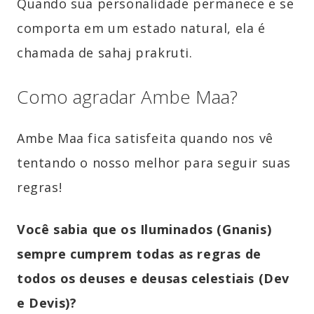
Quando sua personalidade permanece e se
comporta em um estado natural, ela é
chamada de sahaj prakruti.
Como agradar Ambe Maa?
Ambe Maa fica satisfeita quando nos vê
tentando o nosso melhor para seguir suas
regras!
Você sabia que os Iluminados (Gnanis)
sempre cumprem todas as regras de
todos os deuses e deusas celestiais (Dev
e Devis)?