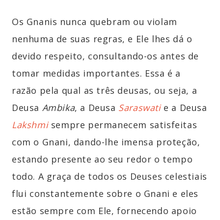
Os Gnanis nunca quebram ou violam
nenhuma de suas regras, e Ele lhes dá o
devido respeito, consultando-os antes de
tomar medidas importantes. Essa é a
razão pela qual as três deusas, ou seja, a
Deusa
Ambika
, a Deusa
Saraswati
e a Deusa
Lakshmi
sempre permanecem satisfeitas
com o Gnani, dando-lhe imensa proteção,
estando presente ao seu redor o tempo
todo. A graça de todos os Deuses celestiais
flui constantemente sobre o Gnani e eles
estão sempre com Ele, fornecendo apoio