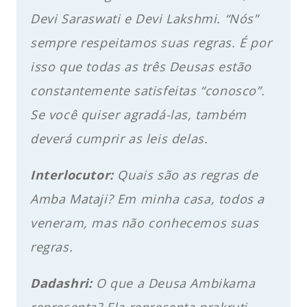
Devi Saraswati e Devi Lakshmi. “Nós”
sempre respeitamos suas regras. É por
isso que todas as três Deusas estão
constantemente satisfeitas “conosco”.
Se você quiser agradá-las, também
deverá cumprir as leis delas.
Interlocutor:
Quais são as regras de
Amba Mataji? Em minha casa, todos a
veneram, mas não conhecemos suas
regras.
Dadashri:
O que a Deusa Ambikama
representa? Ela representa prakruti