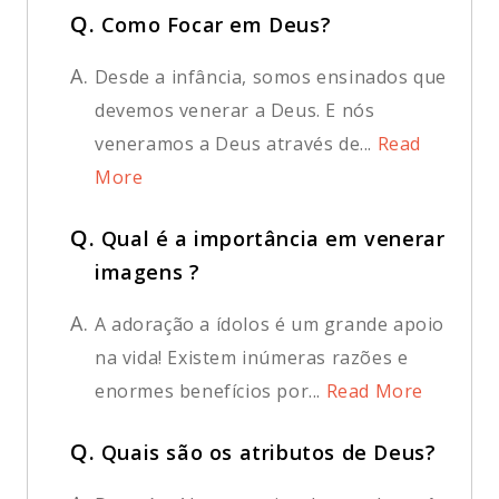
Q.
Como Focar em Deus?
A.
Desde a infância, somos ensinados que
devemos venerar a Deus. E nós
veneramos a Deus através de...
Read
More
Q.
Qual é a importância em venerar
imagens ?
A.
A adoração a ídolos é um grande apoio
na vida! Existem inúmeras razões e
enormes benefícios por...
Read More
Q.
Quais são os atributos de Deus?