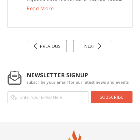
Read More
PREVIOUS
NEXT
NEWSLETTER SIGNUP
subscribe your email for our latest news and events
SUBSCRIBE