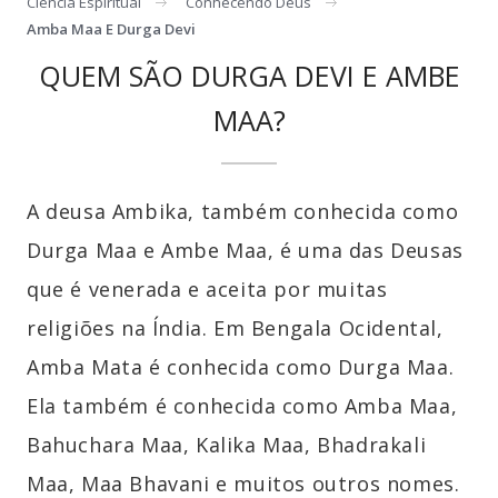
Ciência Espiritual
Conhecendo Deus
Amba Maa E Durga Devi
QUEM SÃO DURGA DEVI E AMBE
MAA?
A deusa Ambika, também conhecida como
Durga Maa e Ambe Maa, é uma das Deusas
que é venerada e aceita por muitas
religiões na Índia. Em Bengala Ocidental,
Amba Mata é conhecida como Durga Maa.
Ela também é conhecida como Amba Maa,
Bahuchara Maa, Kalika Maa, Bhadrakali
Maa, Maa Bhavani e muitos outros nomes.