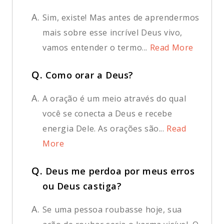
A.
Sim, existe! Mas antes de aprendermos
mais sobre esse incrível Deus vivo,
vamos entender o termo...
Read More
Q.
Como orar a Deus?
A.
A oração é um meio através do qual
você se conecta a Deus e recebe
energia Dele. As orações são...
Read
More
Q.
Deus me perdoa por meus erros
ou Deus castiga?
A.
Se uma pessoa roubasse hoje, sua