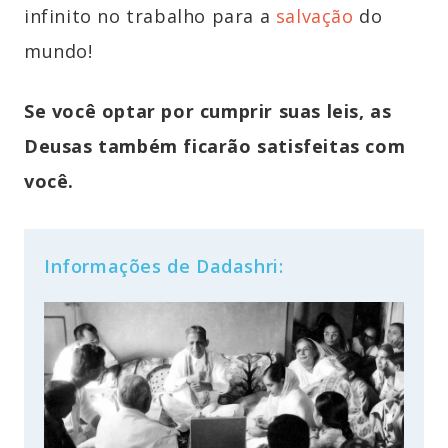
infinito no trabalho para a
salvação
do
mundo!
Se você optar por cumprir suas leis, as
Deusas também ficarão satisfeitas com
você.
Informações de Dadashri: