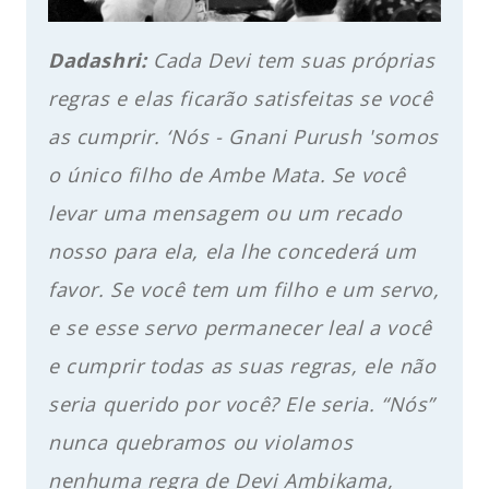
Dadashri:
Cada Devi tem suas próprias
regras e elas ficarão satisfeitas se você
as cumprir. ‘Nós - Gnani Purush 'somos
o único filho de Ambe Mata. Se você
levar uma mensagem ou um recado
nosso para ela, ela lhe concederá um
favor. Se você tem um filho e um servo,
e se esse servo permanecer leal a você
e cumprir todas as suas regras, ele não
seria querido por você? Ele seria. “Nós”
nunca quebramos ou violamos
nenhuma regra de Devi Ambikama,