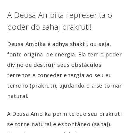
A Deusa Ambika representa o
poder do sahaj prakruti!
Deusa Ambika é adhya shakti, ou seja,
fonte original de energia. Ela tem o poder
divino de destruir seus obstáculos
terrenos e conceder energia ao seu eu
terreno (prakruti), ajudando-o a se tornar
natural.
A Deusa Ambika permite que seu prakruti
se torne natural e espontâneo (sahaj).