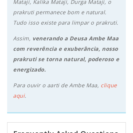
Mataji, Kalika Mataji, Durga Mataji, o
prakruti permanece bom e natural.
Tudo isso existe para limpar o prakruti.
Assim,
venerando a Deusa Ambe Maa
com reverência e exuberância, nosso
prakruti se torna natural, poderoso e
energizado.
Para ouvir o aarti de Ambe Maa,
clique
aqui
.