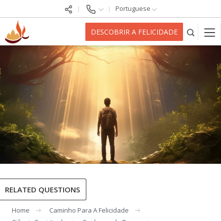
Portuguese
DESCOBRIR A FELICIDADE
RELATED QUESTIONS
Home
Caminho Para A Felicidade