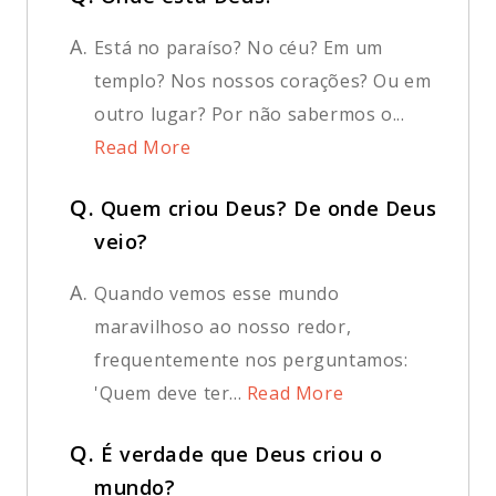
A.
Está no paraíso? No céu? Em um
templo? Nos nossos corações? Ou em
outro lugar? Por não sabermos o...
Read More
Q.
Quem criou Deus? De onde Deus
veio?
A.
Quando vemos esse mundo
maravilhoso ao nosso redor,
frequentemente nos perguntamos:
'Quem deve ter...
Read More
Q.
É verdade que Deus criou o
mundo?