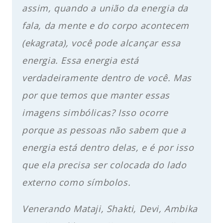
assim, quando a união da energia da
fala, da mente e do corpo acontecem
(ekagrata), você pode alcançar essa
energia. Essa energia está
verdadeiramente dentro de você. Mas
por que temos que manter essas
imagens simbólicas? Isso ocorre
porque as pessoas não sabem que a
energia está dentro delas, e é por isso
que ela precisa ser colocada do lado
externo como símbolos.
Venerando Mataji, Shakti, Devi, Ambika