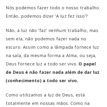
Nós podemos fazer todo o nosso trabalho.
Então, podemos dizer 'A luz fez isso'?
Não, a luz não 'faz' nenhum trabalho, mas
sem ela, não podemos fazer nada no
escuro. Assim como a lâmpada fornece luz
na sala, da mesma forma a Alma, ou seja,
Deus fornece luz a todo ser vivo.
O papel
de Deus é não fazer nada além de dar luz
(conhecimento) a todo ser vivo.
Como utilizamos a luz de Deus, está
totalmente em nossas mãos. Como na