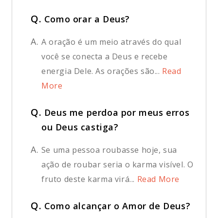
Q.
Como orar a Deus?
A.
A oração é um meio através do qual
você se conecta a Deus e recebe
energia Dele. As orações são...
Read
More
Q.
Deus me perdoa por meus erros
ou Deus castiga?
A.
Se uma pessoa roubasse hoje, sua
ação de roubar seria o karma visível. O
fruto deste karma virá...
Read More
Q.
Como alcançar o Amor de Deus?