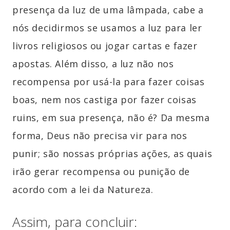
presença da luz de uma lâmpada, cabe a
nós decidirmos se usamos a luz para ler
livros religiosos ou jogar cartas e fazer
apostas. Além disso, a luz não nos
recompensa por usá-la para fazer coisas
boas, nem nos castiga por fazer coisas
ruins, em sua presença, não é? Da mesma
forma, Deus não precisa vir para nos
punir; são nossas próprias ações, as quais
irão gerar recompensa ou punição de
acordo com a lei da Natureza.
Assim, para concluir: