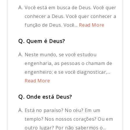
A.
Você está em busca de Deus. Você quer
conhecer a Deus. Você quer conhecer a
função de Deus. Você...
Read More
Q.
Quem é Deus?
A.
Neste mundo, se você estudou
engenharia, as pessoas o chamam de
engenheiro; e se você diagnosticar,...
Read More
Q.
Onde está Deus?
A.
Está no paraíso? No céu? Em um
templo? Nos nossos corações? Ou em
outro lugar? Por não sabermos o...