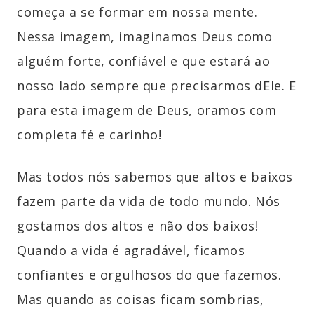
começa a se formar em nossa mente.
Nessa imagem, imaginamos Deus como
alguém forte, confiável e que estará ao
nosso lado sempre que precisarmos dEle. E
para esta imagem de Deus, oramos com
completa fé e carinho!
Mas todos nós sabemos que altos e baixos
fazem parte da vida de todo mundo. Nós
gostamos dos altos e não dos baixos!
Quando a vida é agradável, ficamos
confiantes e orgulhosos do que fazemos.
Mas quando as coisas ficam sombrias,