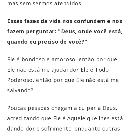
mas sem sermos atendidos...
Essas fases da vida nos confundem e nos
fazem perguntar: "Deus, onde você está,
quando eu preciso de você?"
Ele é bondoso e amoroso, então por que
Ele não está me ajudando? Ele é Todo-
Poderoso, então por que Ele não está me
salvando?
Poucas pessoas chegam a culpar a Deus,
acreditando que Ele é Aquele que lhes está
dando dor e sofrimento; enquanto outras