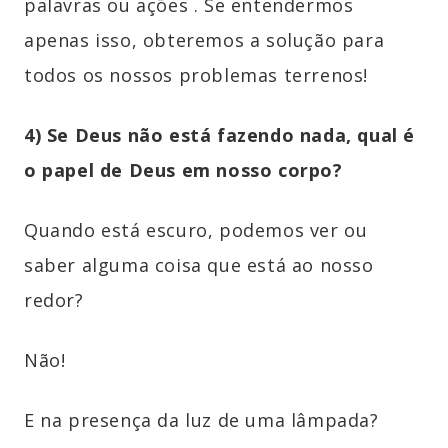
palavras ou ações . Se entendermos
apenas isso, obteremos a solução para
todos os nossos problemas terrenos!
4) Se Deus não está fazendo nada, qual é
o papel de Deus em nosso corpo?
Quando está escuro, podemos ver ou
saber alguma coisa que está ao nosso
redor?
Não!
E na presença da luz de uma lâmpada?