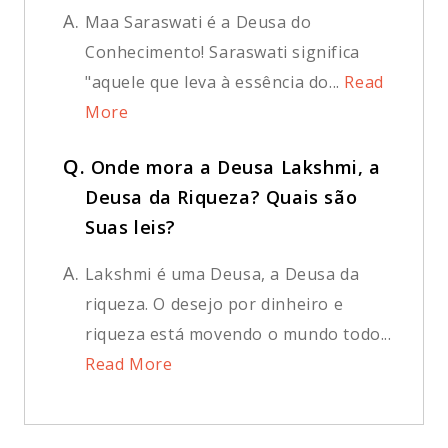
A.
Maa Saraswati é a Deusa do
Conhecimento! Saraswati significa
"aquele que leva à essência do...
Read
More
Q.
Onde mora a Deusa Lakshmi, a
Deusa da Riqueza? Quais são
Suas leis?
A.
Lakshmi é uma Deusa, a Deusa da
riqueza. O desejo por dinheiro e
riqueza está movendo o mundo todo...
Read More