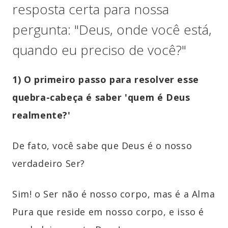
resposta certa para nossa
pergunta: "Deus, onde você está,
quando eu preciso de você?"
1) O primeiro passo para resolver esse
quebra-cabeça é saber 'quem é Deus
realmente?'
De fato, você sabe que Deus é o nosso
verdadeiro Ser?
Sim! o Ser não é nosso corpo, mas é a Alma
Pura que reside em nosso corpo, e isso é