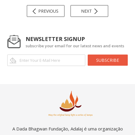
PREVIOUS
NEXT
NEWSLETTER SIGNUP
subscribe your email for our latest news and events
SUBSCRIBE
A Dada Bhagwan Fundação, Adalaj é uma organização