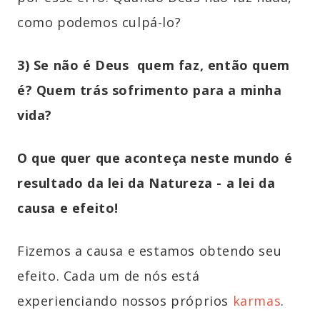
como podemos culpá-lo?
3) Se não é Deus quem faz, então quem
é? Quem trás sofrimento para a minha
vida?
O que quer que aconteça neste mundo é
resultado da lei da Natureza - a lei da
causa e efeito!
Fizemos a causa e estamos obtendo seu
efeito. Cada um de nós está
experienciando nossos próprios
karmas
.