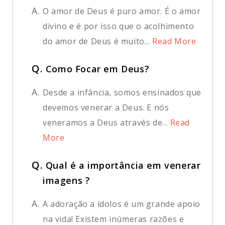
A.
O amor de Deus é puro amor. É o amor
divino e é por isso que o acolhimento
do amor de Deus é muito...
Read More
Q.
Como Focar em Deus?
A.
Desde a infância, somos ensinados que
devemos venerar a Deus. E nós
veneramos a Deus através de...
Read
More
Q.
Qual é a importância em venerar
imagens ?
A.
A adoração a ídolos é um grande apoio
na vida! Existem inúmeras razões e