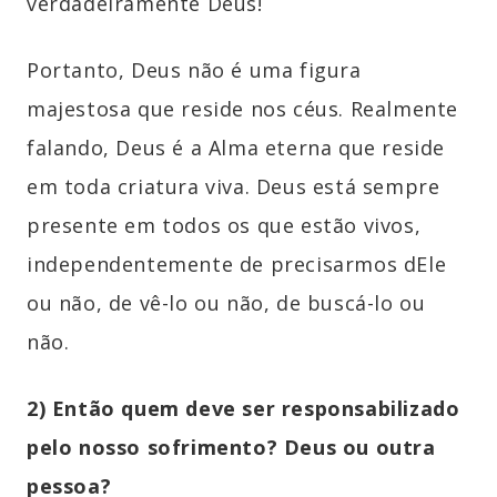
verdadeiramente Deus!
Portanto, Deus não é uma figura
majestosa que reside nos céus. Realmente
falando, Deus é a Alma eterna que reside
em toda criatura viva. Deus está sempre
presente em todos os que estão vivos,
independentemente de precisarmos dEle
ou não, de vê-lo ou não, de buscá-lo ou
não.
2) Então quem deve ser responsabilizado
pelo nosso sofrimento?
Deus ou outra
pessoa?