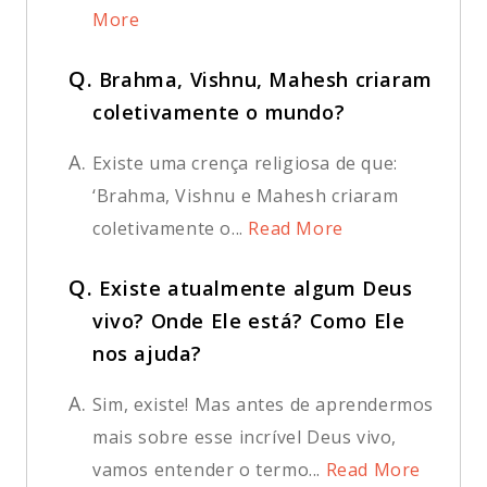
More
Q.
Brahma, Vishnu, Mahesh criaram
coletivamente o mundo?
A.
Existe uma crença religiosa de que:
‘Brahma, Vishnu e Mahesh criaram
coletivamente o...
Read More
Q.
Existe atualmente algum Deus
vivo? Onde Ele está? Como Ele
nos ajuda?
A.
Sim, existe! Mas antes de aprendermos
mais sobre esse incrível Deus vivo,
vamos entender o termo...
Read More