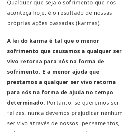
Qualquer que seja o sofrimento que nos
aconteça hoje, é o resultado de nossas
próprias ações passadas (karmas).
A lei do karma é tal que o menor
sofrimento que causamos a qualquer ser
vivo retorna para nós na forma de
sofrimento. E a menor ajuda que
prestamos a qualquer ser vivo retorna
para nós na forma de ajuda no tempo
determinado.
Portanto, se queremos ser
felizes, nunca devemos prejudicar nenhum
ser vivo através de nossos pensamentos,