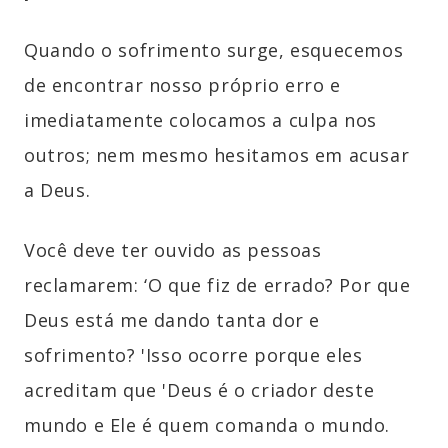
Quando o sofrimento surge, esquecemos
de encontrar nosso próprio erro e
imediatamente colocamos a culpa nos
outros; nem mesmo hesitamos em acusar
a Deus.
Você deve ter ouvido as pessoas
reclamarem: ‘O que fiz de errado? Por que
Deus está me dando tanta dor e
sofrimento? 'Isso ocorre porque eles
acreditam que 'Deus é o criador deste
mundo e Ele é quem comanda o mundo.