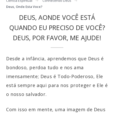
Ciência Espiritual
Conhecendo Deus
Deus, Onde Esta Voce?
DEUS, AONDE VOCÊ ESTÁ
QUANDO EU PRECISO DE VOCÊ?
DEUS, POR FAVOR, ME AJUDE!
Desde a infância, aprendemos que Deus é
bondoso, perdoa tudo e nos ama
imensamente; Deus é Todo-Poderoso, Ele
está sempre aqui para nos proteger e Ele é
o nosso salvador.
Com isso em mente, uma imagem de Deus