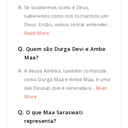
A.
Se soubermos como é Deus,
saberemos como nos tornarmos um
Deus. Então, vamos tentar entender...
Read More
Q.
Quem são Durga Devi e Ambe
Maa?
A.
A deusa Ambika, também conhecida
como Durga Maa e Ambe Maa, é uma
das Deusas que é venerada e...
Read
More
Q.
O que Maa Saraswati
representa?