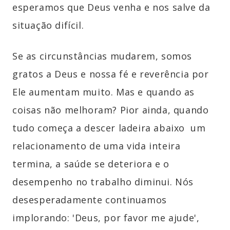
esperamos que Deus venha e nos salve da
situação difícil.
Se as circunstâncias mudarem, somos
gratos a Deus e nossa fé e reverência por
Ele aumentam muito. Mas e quando as
coisas não melhoram? Pior ainda, quando
tudo começa a descer ladeira abaixo um
relacionamento de uma vida inteira
termina, a saúde se deteriora e o
desempenho no trabalho diminui. Nós
desesperadamente continuamos
implorando: 'Deus, por favor me ajude',