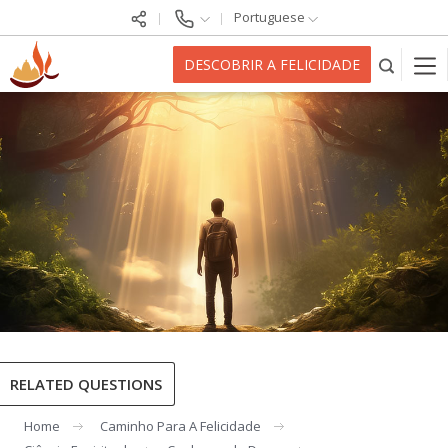
Portuguese
DESCOBRIR A FELICIDADE
RELATED QUESTIONS
Home
Caminho Para A Felicidade