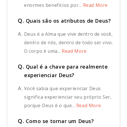
enormes benefícios por...
Read More
Q.
Quais são os atributos de Deus?
A.
Deus é a Alma que vive dentro de você,
dentro de nós, dentro de todo ser vivo.
O corpo é uma...
Read More
Q.
Qual é a chave para realmente
experienciar Deus?
A.
Você sabia que experienciar Deus
significa experienciar seu próprio Ser,
porque Deus é o que...
Read More
Q.
Como se tornar um Deus?