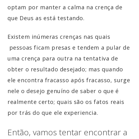
optam por manter a calma na crença de
que Deus as está testando.
Existem inúmeras crenças nas quais
pessoas ficam presas e tendem a pular de
uma crença para outra na tentativa de
obter o resultado desejado; mas quando
ele encontra fracasso após fracasso, surge
nele o desejo genuíno de saber o que é
realmente certo; quais são os fatos reais
por trás do que ele experiencia.
Então, vamos tentar encontrar a