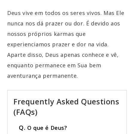
Deus vive em todos os seres vivos. Mas Ele
nunca nos dá prazer ou dor. É devido aos
nossos próprios karmas que
experienciamos prazer e dor na vida.
Aparte disso, Deus apenas conhece e vê,
enquanto permanece em Sua bem
aventurança permanente.
Frequently Asked Questions
(FAQs)
Q.
O que é Deus?