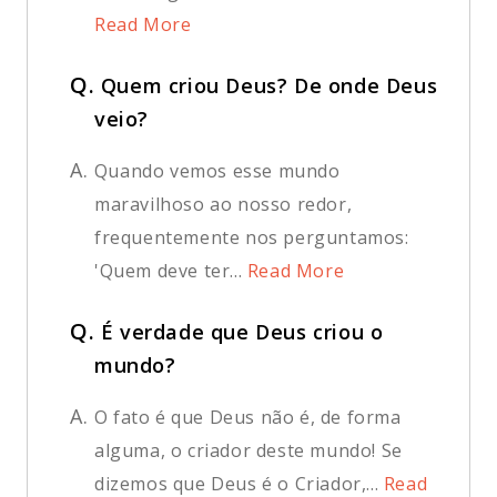
Read More
Q.
Quem criou Deus? De onde Deus
veio?
A.
Quando vemos esse mundo
maravilhoso ao nosso redor,
frequentemente nos perguntamos:
'Quem deve ter...
Read More
Q.
É verdade que Deus criou o
mundo?
A.
O fato é que Deus não é, de forma
alguma, o criador deste mundo! Se
dizemos que Deus é o Criador,...
Read