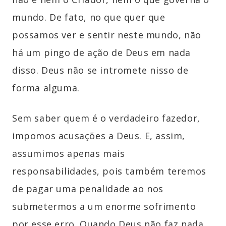
mundo. De fato, no que quer que
possamos ver e sentir neste mundo, não
há um pingo de ação de Deus em nada
disso. Deus não se intromete nisso de
forma alguma.
Sem saber quem é o verdadeiro fazedor,
impomos acusações a Deus. E, assim,
assumimos apenas mais
responsabilidades, pois também teremos
de pagar uma penalidade ao nos
submetermos a um enorme sofrimento
por esse erro. Quando Deus não faz nada,