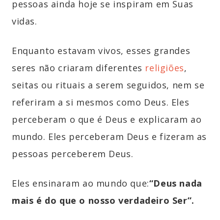
pessoas ainda hoje se inspiram em Suas
vidas.
Enquanto estavam vivos, esses grandes
seres não criaram diferentes
religiões
,
seitas ou rituais a serem seguidos, nem se
referiram a si mesmos como Deus. Eles
perceberam o que é Deus e explicaram ao
mundo. Eles perceberam Deus e fizeram as
pessoas perceberem Deus.
Eles ensinaram ao mundo que:
“Deus nada
mais é do que o nosso verdadeiro Ser”.