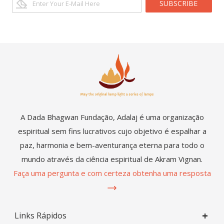
SUBSCRIBE
A Dada Bhagwan Fundação, Adalaj é uma organização
espiritual sem fins lucrativos cujo objetivo é espalhar a
paz, harmonia e bem-aventurança eterna para todo o
mundo através da ciência espiritual de Akram Vignan.
Faça uma pergunta e com certeza obtenha uma resposta
Links Rápidos