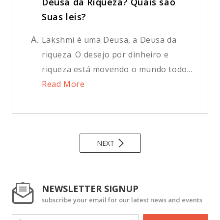
Deusa da Riqueza? Quais são
Suas leis?
A.
Lakshmi é uma Deusa, a Deusa da
riqueza. O desejo por dinheiro e
riqueza está movendo o mundo todo...
Read More
NEXT
NEWSLETTER SIGNUP
subscribe your email for our latest news and events