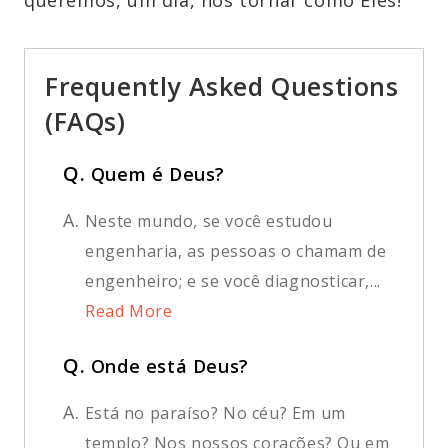
Frequently Asked Questions
(FAQs)
Q.
Quem é Deus?
A.
Neste mundo, se você estudou
engenharia, as pessoas o chamam de
engenheiro; e se você diagnosticar,...
Read More
Q.
Onde está Deus?
A.
Está no paraíso? No céu? Em um
templo? Nos nossos corações? Ou em