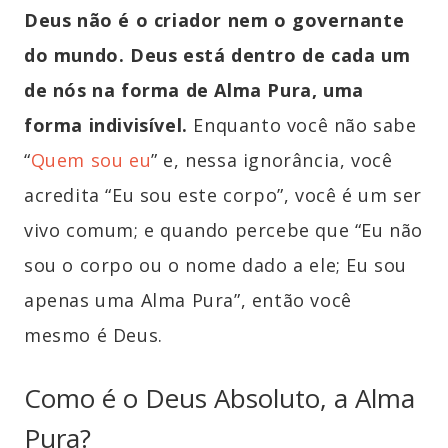
Deus não é o criador nem o governante
do mundo. Deus está dentro de cada um
de nós na forma de Alma Pura, uma
forma indivisível.
Enquanto você não sabe
“
Quem sou eu
” e, nessa ignorância, você
acredita “Eu sou este corpo”, você é um ser
vivo comum; e quando percebe que “Eu não
sou o corpo ou o nome dado a ele; Eu sou
apenas uma Alma Pura”, então você
mesmo é Deus.
Como é o Deus Absoluto, a Alma
Pura?