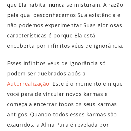
que Ela habita, nunca se misturam. A razão
pela qual desconhecemos Sua existência e
não podemos experimentar Suas gloriosas
características é porque Ela está
encoberta por infinitos véus de ignorância.
Esses infinitos véus de ignorância só
podem ser quebrados após a
Autorrealização
. Este é o momento em que
você para de vincular novos karmas e
começa a encerrar todos os seus karmas
antigos. Quando todos esses karmas são
exauridos, a Alma Pura é revelada por