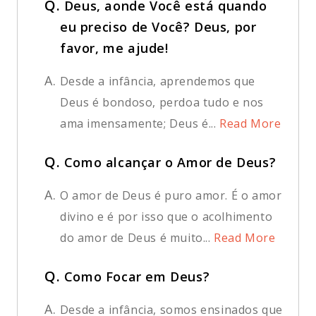
Q.
Deus, aonde Você está quando
eu preciso de Você? Deus, por
favor, me ajude!
A.
Desde a infância, aprendemos que
Deus é bondoso, perdoa tudo e nos
ama imensamente; Deus é...
Read More
Q.
Como alcançar o Amor de Deus?
A.
O amor de Deus é puro amor. É o amor
divino e é por isso que o acolhimento
do amor de Deus é muito...
Read More
Q.
Como Focar em Deus?
A.
Desde a infância, somos ensinados que