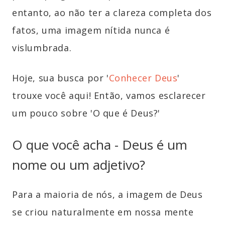
entanto, ao não ter a clareza completa dos
fatos, uma imagem nítida nunca é
vislumbrada.
Hoje, sua busca por '
Conhecer Deus
'
trouxe você aqui! Então, vamos esclarecer
um pouco sobre 'O que é Deus?'
O que você acha - Deus é um
nome ou um adjetivo?
Para a maioria de nós, a imagem de Deus
se criou naturalmente em nossa mente