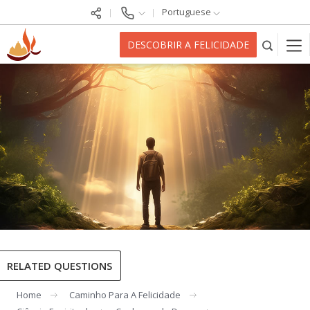
Portuguese
DESCOBRIR A FELICIDADE
RELATED QUESTIONS
Home
Caminho Para A Felicidade