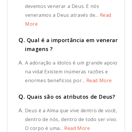
devemos venerar a Deus. E nós
veneramos a Deus através de...
Read
More
Q.
Qual é a importância em venerar
imagens ?
A.
A adoração a ídolos é um grande apoio
na vida! Existem inúmeras razões e
enormes benefícios por...
Read More
Q.
Quais são os atributos de Deus?
A.
Deus é a Alma que vive dentro de você,
dentro de nós, dentro de todo ser vivo.
O corpo é uma...
Read More