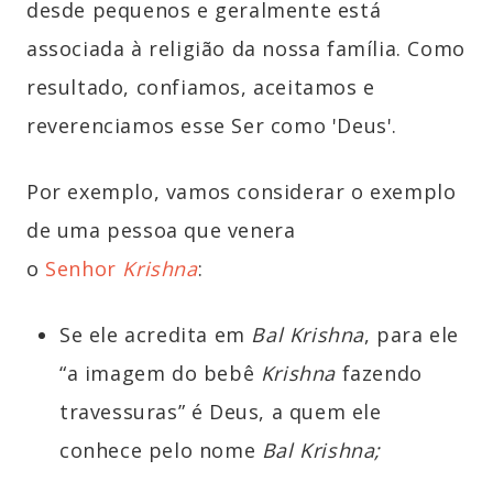
desde pequenos e geralmente está
associada à religião da nossa família. Como
resultado, confiamos, aceitamos e
reverenciamos esse Ser como 'Deus'.
Por exemplo, vamos considerar o exemplo
de uma pessoa que venera
o
Senhor
Krishna
:
Se ele acredita em
Bal Krishna
, para ele
“a imagem do bebê
Krishna
fazendo
travessuras” é Deus, a quem ele
conhece pelo nome
Bal Krishna
;