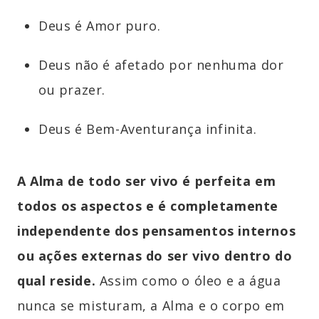
Deus é Amor puro.
Deus não é afetado por nenhuma dor
ou prazer.
Deus é Bem-Aventurança infinita.
A Alma de todo ser vivo é perfeita em
todos os aspectos e é completamente
independente dos pensamentos internos
ou ações externas do ser vivo dentro do
qual reside.
Assim como o óleo e a água
nunca se misturam, a Alma e o corpo em