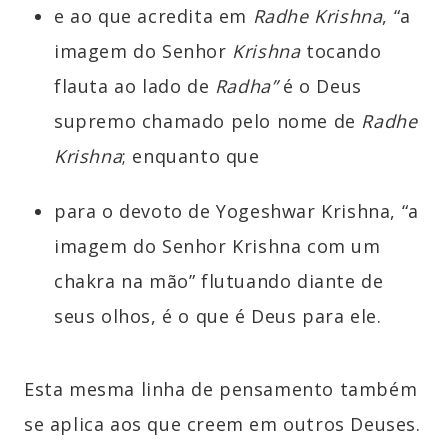
e ao que acredita em
Radhe Krishna
, “a
imagem do Senhor
Krishna
tocando
flauta ao lado de
Radha”
é o Deus
supremo chamado pelo nome de
Radhe
Krishna
; enquanto que
para o devoto de Yogeshwar Krishna, “a
imagem do Senhor Krishna com um
chakra na mão” flutuando diante de
seus olhos, é o que é Deus para ele.
Esta mesma linha de pensamento também
se aplica aos que creem em outros Deuses.