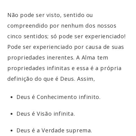
Não pode ser visto, sentido ou
compreendido por nenhum dos nossos
cinco sentidos; só pode ser experienciado!
Pode ser experienciado por causa de suas
propriedades inerentes. A Alma tem
propriedades infinitas e essa é a própria
definição do que é Deus. Assim,
Deus é Conhecimento infinito.
Deus é Visão infinita.
Deus é a Verdade suprema.