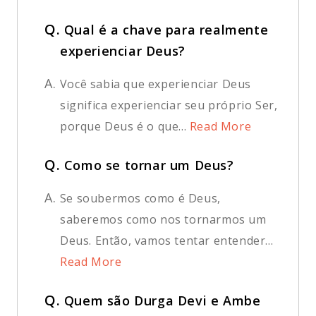
Q.
Qual é a chave para realmente
experienciar Deus?
A.
Você sabia que experienciar Deus
significa experienciar seu próprio Ser,
porque Deus é o que...
Read More
Q.
Como se tornar um Deus?
A.
Se soubermos como é Deus,
saberemos como nos tornarmos um
Deus. Então, vamos tentar entender...
Read More
Q.
Quem são Durga Devi e Ambe