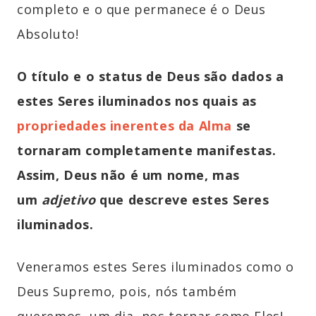
completo e o que permanece é o Deus
Absoluto!
O título e o status de Deus são dados a
estes Seres iluminados nos quais as
propriedades inerentes da Alma
se
tornaram completamente manifestas.
Assim, Deus não é um nome, mas
um
adjetivo
que descreve estes Seres
iluminados.
Veneramos estes Seres iluminados como o
Deus Supremo, pois, nós também
queremos, um dia, nos tornar como Eles!