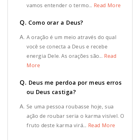
vamos entender o termo...
Read More
Q.
Como orar a Deus?
A.
A oração é um meio através do qual
você se conecta a Deus e recebe
energia Dele. As orações são...
Read
More
Q.
Deus me perdoa por meus erros
ou Deus castiga?
A.
Se uma pessoa roubasse hoje, sua
ação de roubar seria o karma visível. O
fruto deste karma virá...
Read More