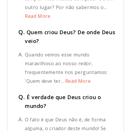
outro lugar? Por não sabermos o...
Read More
Q.
Quem criou Deus? De onde Deus
veio?
A.
Quando vemos esse mundo
maravilhoso ao nosso redor,
frequentemente nos perguntamos:
'Quem deve ter...
Read More
Q.
É verdade que Deus criou o
mundo?
A.
O fato é que Deus não é, de forma
alguma, o criador deste mundo! Se