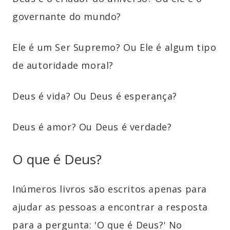
governante do mundo?
Ele é um Ser Supremo? Ou Ele é algum tipo
de autoridade moral?
Deus é vida? Ou Deus é esperança?
Deus é amor? Ou Deus é verdade?
O que é Deus?
Inúmeros livros são escritos apenas para
ajudar as pessoas a encontrar a resposta
para a pergunta: 'O que é Deus?' No