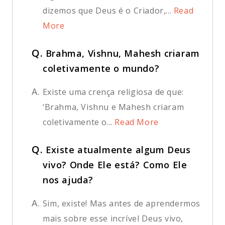
dizemos que Deus é o Criador,...
Read
More
Q.
Brahma, Vishnu, Mahesh criaram
coletivamente o mundo?
A.
Existe uma crença religiosa de que:
‘Brahma, Vishnu e Mahesh criaram
coletivamente o...
Read More
Q.
Existe atualmente algum Deus
vivo? Onde Ele está? Como Ele
nos ajuda?
A.
Sim, existe! Mas antes de aprendermos
mais sobre esse incrível Deus vivo,