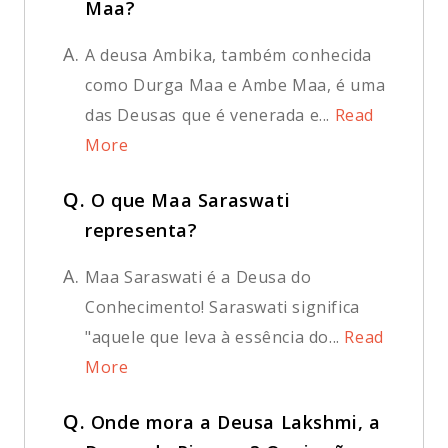
Maa?
A.
A deusa Ambika, também conhecida
como Durga Maa e Ambe Maa, é uma
das Deusas que é venerada e...
Read
More
Q.
O que Maa Saraswati
representa?
A.
Maa Saraswati é a Deusa do
Conhecimento! Saraswati significa
"aquele que leva à essência do...
Read
More
Q.
Onde mora a Deusa Lakshmi, a