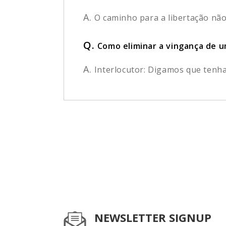
A.
O caminho para a libertação não 
Q.
Como eliminar a vingança de 
A.
Interlocutor: Digamos que tenha
NEWSLETTER SIGNUP